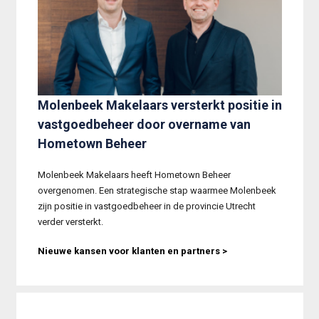
Molenbeek Makelaars versterkt positie in
vastgoedbeheer door overname van
Hometown Beheer
Molenbeek Makelaars heeft Hometown Beheer 
overgenomen. Een strategische stap waarmee Molenbeek 
zijn positie in vastgoedbeheer in de provincie Utrecht 
verder versterkt.
Nieuwe kansen voor klanten en partners >