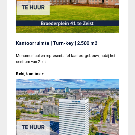
Kantoorruimte | Turn-key | 2.500 m2
Monumentaal en representatief kantoorgebouw, nabij het 
centrum van Zeist.
Bekijk online >