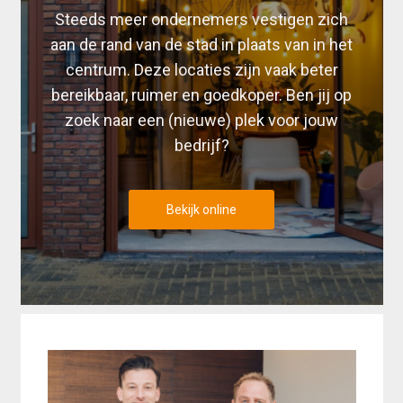
Steeds meer ondernemers vestigen zich
aan de rand van de stad in plaats van in het
centrum. Deze locaties zijn vaak beter
bereikbaar, ruimer en goedkoper. Ben jij op
zoek naar een (nieuwe) plek voor jouw
bedrijf?
Bekijk online