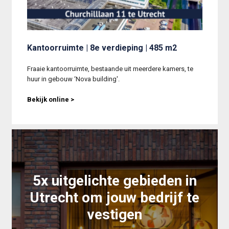
Kantoorruimte | 8e verdieping | 485 m2
Fraaie kantoorruimte, bestaande uit meerdere kamers, te 
huur in gebouw ‘Nova building'.
Bekijk online >
5x uitgelichte gebieden in
Utrecht om jouw bedrijf te
vestigen