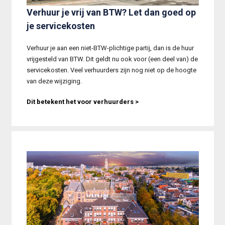
Verhuur je vrij van BTW? Let dan goed op
je servicekosten
Verhuur je aan een niet-BTW-plichtige partij, dan is de huur 
vrijgesteld van BTW. Dit geldt nu ook voor (een deel van) de 
servicekosten. Veel verhuurders zijn nog niet op de hoogte 
van deze wijziging.
Dit betekent het voor verhuurders >