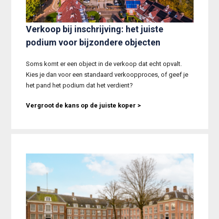
Verkoop bij inschrijving: het juiste
podium voor bijzondere objecten
Soms komt er een object in de verkoop dat echt opvalt. 
Kies je dan voor een standaard verkoopproces, of geef je 
het pand het podium dat het verdient? 
Vergroot de kans op de juiste koper >