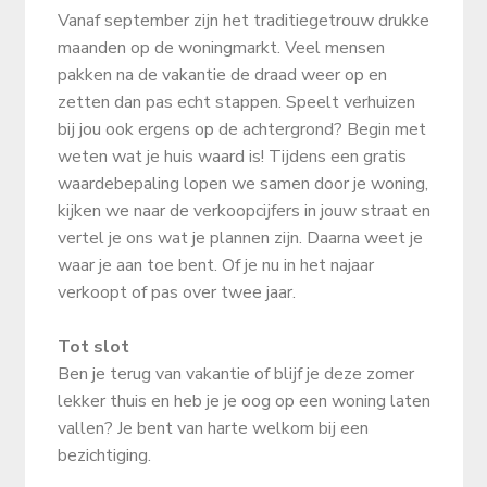
Vanaf september zijn het traditiegetrouw drukke
maanden op de woningmarkt. Veel mensen
pakken na de vakantie de draad weer op en
zetten dan pas echt stappen. Speelt verhuizen
bij jou ook ergens op de achtergrond? Begin met
weten wat je huis waard is! Tijdens een gratis
waardebepaling lopen we samen door je woning,
kijken we naar de verkoopcijfers in jouw straat en
vertel je ons wat je plannen zijn. Daarna weet je
waar je aan toe bent. Of je nu in het najaar
verkoopt of pas over twee jaar.
Tot slot
Ben je terug van vakantie of blijf je deze zomer
lekker thuis en heb je je oog op een woning laten
vallen? Je bent van harte welkom bij een
bezichtiging.