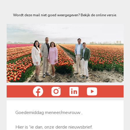
Wordt deze mail niet goed weergegeven? Bekijk de online versie.
Goedemiddag
meneer/mevrouw
,
Hier is 'ie dan, onze derde nieuwsbrief.