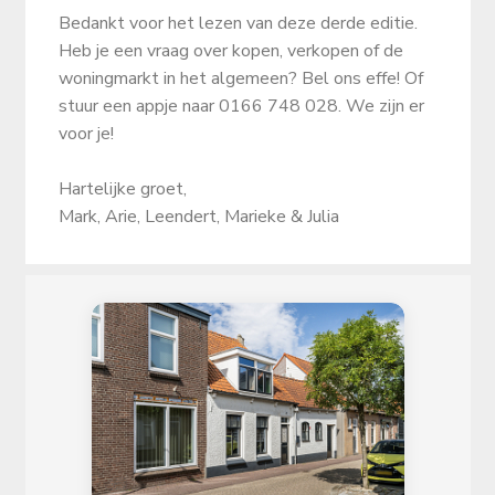
Bedankt voor het lezen van deze derde editie.
Heb je een vraag over kopen, verkopen of de
woningmarkt in het algemeen? Bel ons effe! Of
stuur een appje naar 0166 748 028. We zijn er
voor je!
Hartelijke groet,
Mark, Arie, Leendert, Marieke & Julia