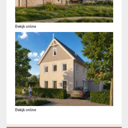
Bekijk online
Bekijk online