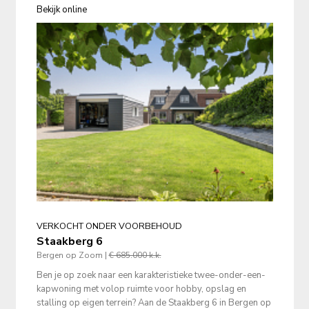
Bekijk online
VERKOCHT ONDER VOORBEHOUD
Staakberg 6
Bergen op Zoom |
€ 685.000 k.k.
Ben je op zoek naar een karakteristieke twee-onder-een-
kapwoning met volop ruimte voor hobby, opslag en 
stalling op eigen terrein? Aan de Staakberg 6 in Bergen op 