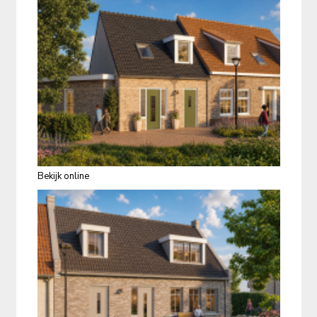
Bekijk online