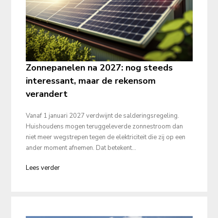
Zonnepanelen na 2027: nog steeds
interessant, maar de rekensom
verandert
Vanaf 1 januari 2027 verdwijnt de salderingsregeling. 
Huishoudens mogen teruggeleverde zonnestroom dan 
niet meer wegstrepen tegen de elektriciteit die zij op een 
ander moment afnemen. Dat betekent...
Lees verder