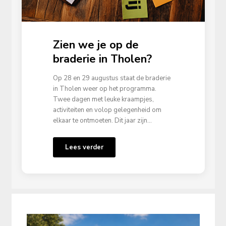
Zien we je op de
braderie in Tholen?
Op 28 en 29 augustus staat de braderie
in Tholen weer op het programma.
Twee dagen met leuke kraampjes,
activiteiten en volop gelegenheid om
elkaar te ontmoeten. Dit jaar zijn...
Lees verder