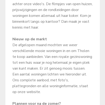
achter onze video's. De filmpjes van open huizen,
prijswijzigingen en de rondleidingen door
woningen komen allemaal uit haar koker. Kom je
binnenkort langs op kantoor? Dan maak je vast
kennis met haar.
Nieuw op de markt
De afgelopen maand mochten we weer
verschillende mooie woningen in en om Tholen
te koop aanbieden. Van een royale gezinswoning
tot een huis waar je nog helemaal je eigen plek
van kunt maken. Er zit genoeg moois tussen.
Een aantal woningen lichten we hieronder uit.
Ons complete aanbod, met foto's,
plattegronden en alle woninginformatie, staat
op onze website.
Plannen voor na de zomer?