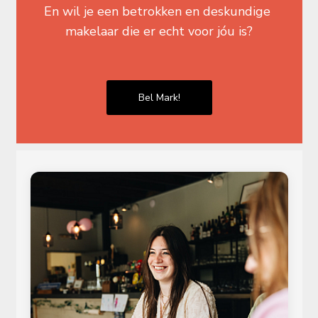
En wil je een betrokken en deskundige 
makelaar die er echt voor jóu is?
Bel Mark!