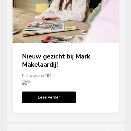
Nieuw gezicht bij Mark
Makelaardij!
Nieuwtje van MM
Lees verder